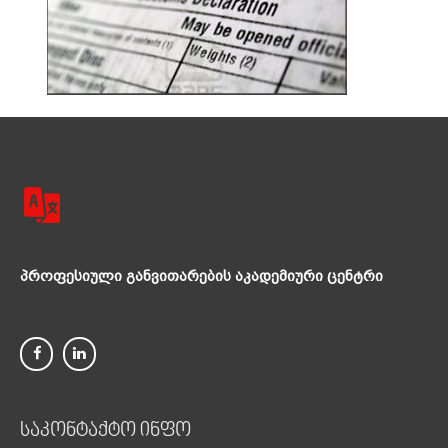
პროფესიული განვითარების აკადემიური ცენტრი
საკონტაქტო ინფო