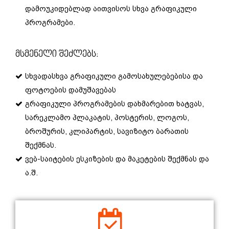
დამოუკიდებლად აითვისოს სხვა გრაფიკული
პროგრამები.
Მსმენელი Შეძლებს:
სხვადასხვა გრაფიკული გამოსახულებებისა და
ფოტოების დამუშავებას
გრაფიკული პროგრამების დახმარებით ხატვას,
სარეკლამო პლაკატის, პოსტერის, ლოგოს,
ბროშურის, კლიპარტის, სავიზიტო ბარათის
შექმნას.
ვებ-საიტების ესკიზების და მაკეტების შექმნას და
ა.შ.