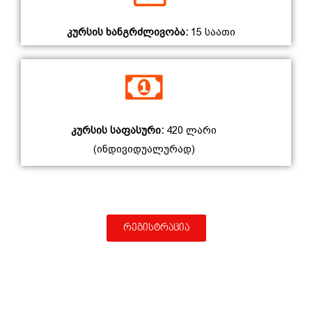
კურსის ხანგრძლივობა:
15 საათი
კურსის საფასური:
420 ლარი
(ინდივიდუალურად)
რეგისტრაცია