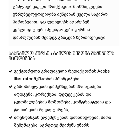
გაძლიერებული პრაქტიკით. მოსწავლეები
უზრუნველყოფილნი იქნებიან ყველა საჭირო
პირობებით. გაკვეთილებს ატარებენ
კვალიფიციური პედაგოგები. კურსის
დასრულების შემდეგ გაიცემა სერთიფიკატი
Სასწავლო Კურსის Გავლის Შემდეგ Მსმენელს
Ეცოდინება:
ვექტორული გრაფიკული რედაქტორის Adobe
Illustrator მუშაობის პრინციპები
გამოსახულების დამუშავების პრინციპები:
აღდგენა, კორექცია, დეფექტების და
ცდომილებების მოშორება, კონტრასტების და
ტონირების რედაქტირება,
ბრენდინგის ელემენტების დანიშნულება, მათი
შემუშავება; აგრეთვე შეიძენს უნარს,