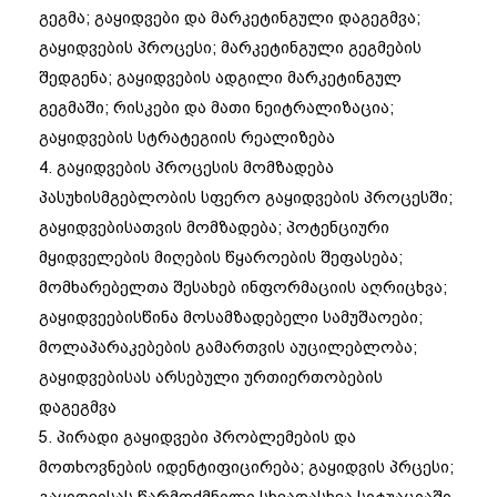
გეგმა; გაყიდვები და მარკეტინგული დაგეგმვა;
გაყიდვების პროცესი; მარკეტინგული გეგმების
შედგენა; გაყიდვების ადგილი მარკეტინგულ
გეგმაში; რისკები და მათი ნეიტრალიზაცია;
გაყიდვების სტრატეგიის რეალიზება
4. გაყიდვების პროცესის მომზადება
პასუხისმგებლობის სფერო გაყიდვების პროცესში;
გაყიდვებისათვის მომზადება; პოტენციური
მყიდველების მიღების წყაროების შეფასება;
მომხარებელთა შესახებ ინფორმაციის აღრიცხვა;
გაყიდვეებისწინა მოსამზადებელი სამუშაოები;
მოლაპარაკებების გამართვის აუცილებლობა;
გაყიდვებისას არსებული ურთიერთობების
დაგეგმვა
5. პირადი გაყიდვები პრობლემების და
მოთხოვნების იდენტიფიცირება; გაყიდვის პრცესი;
გაყიდვისას წარმოქმნილი სხვადასხვა სიტუაციაში