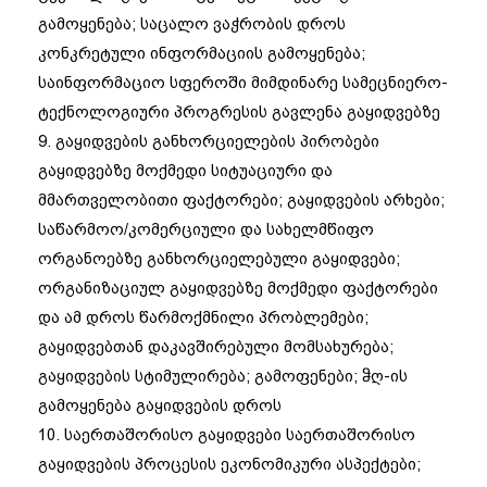
გამოყენება; საცალო ვაჭრობის დროს
კონკრეტული ინფორმაციის გამოყენება;
საინფორმაციო სფეროში მიმდინარე სამეცნიერო-
ტექნოლოგიური პროგრესის გავლენა გაყიდვებზე
9. გაყიდვების განხორციელების პირობები
გაყიდვებზე მოქმედი სიტუაციური და
მმართველობითი ფაქტორები; გაყიდვების არხები;
საწარმოო/კომერციული და სახელმწიფო
ორგანოებზე განხორციელებული გაყიდვები;
ორგანიზაციულ გაყიდვებზე მოქმედი ფაქტორები
და ამ დროს წარმოქმნილი პრობლემები;
გაყიდვებთან დაკავშირებული მომსახურება;
გაყიდვების სტიმულირება; გამოფენები; ჵღ-ის
გამოყენება გაყიდვების დროს
10. საერთაშორისო გაყიდვები საერთაშორისო
გაყიდვების პროცესის ეკონომიკური ასპექტები;