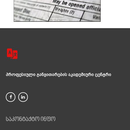
პროფესიული განვითარების აკადემიური ცენტრი
საკონტაქტო ინფო