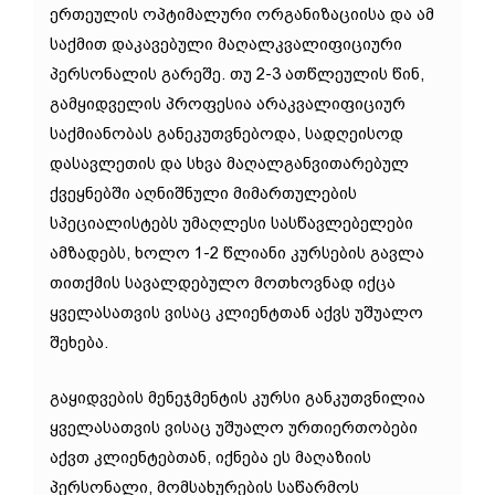
ერთეულის ოპტიმალური ორგანიზაციისა და ამ
საქმით დაკავებული მაღალკვალიფიციური
პერსონალის გარეშე. თუ 2-3 ათწლეულის წინ,
გამყიდველის პროფესია არაკვალიფიციურ
საქმიანობას განეკუთვნებოდა, სადღეისოდ
დასავლეთის და სხვა მაღალგანვითარებულ
ქვეყნებში აღნიშნული მიმართულების
სპეციალისტებს უმაღლესი სასწავლებელები
ამზადებს, ხოლო 1-2 წლიანი კურსების გავლა
თითქმის სავალდებულო მოთხოვნად იქცა
ყველასათვის ვისაც კლიენტთან აქვს უშუალო
შეხება.
გაყიდვების მენეჯმენტის კურსი განკუთვნილია
ყველასათვის ვისაც უშუალო ურთიერთობები
აქვთ კლიენტებთან, იქნება ეს მაღაზიის
პერსონალი, მომსახურების საწარმოს