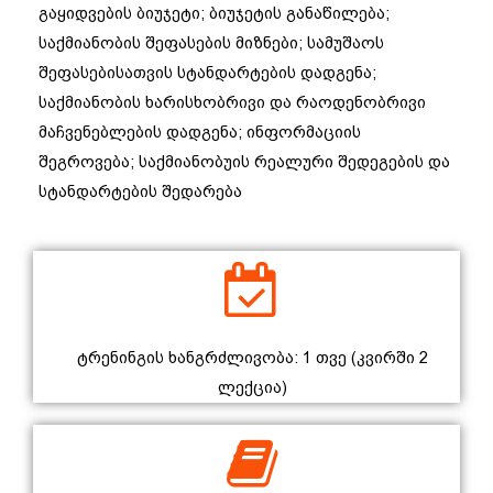
გაყიდვების ბიუჯეტი; ბიუჯეტის განაწილება;
საქმიანობის შეფასების მიზნები; სამუშაოს
შეფასებისათვის სტანდარტების დადგენა;
საქმიანობის ხარისხობრივი და რაოდენობრივი
მაჩვენებლების დადგენა; ინფორმაციის
შეგროვება; საქმიანობუის რეალური შედეგების და
სტანდარტების შედარება
ტრენინგის ხანგრძლივობა: 1 თვე (კვირში 2
ლექცია)