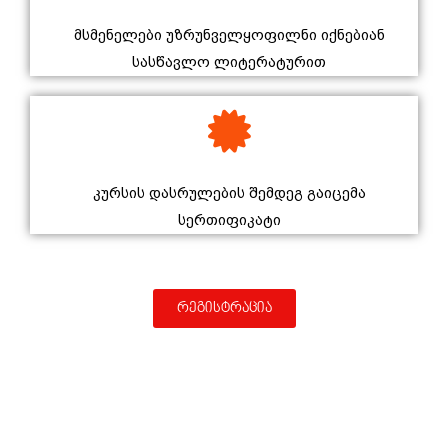
მსმენელები უზრუნველყოფილნი იქნებიან
სასწავლო ლიტერატურით
კურსის დასრულების შემდეგ გაიცემა
სერთიფიკატი
რეგისტრაცია