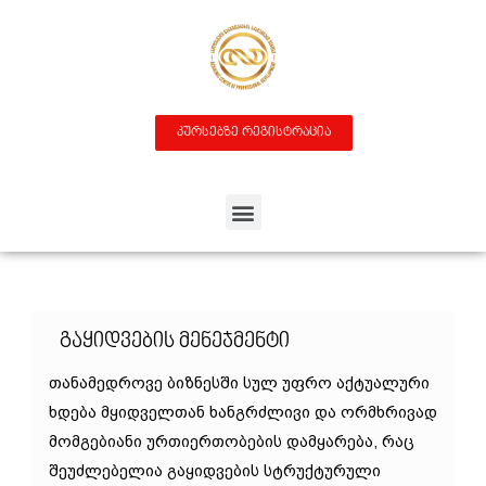
კურსებზე რეგისტრაცია
Გაყიდვების Მენეჯმენტი
თანამედროვე ბიზნესში სულ უფრო აქტუალური
ხდება მყიდველთან ხანგრძლივი და ორმხრივად
მომგებიანი ურთიერთობების დამყარება, რაც
შეუძლებელია გაყიდვების სტრუქტურული