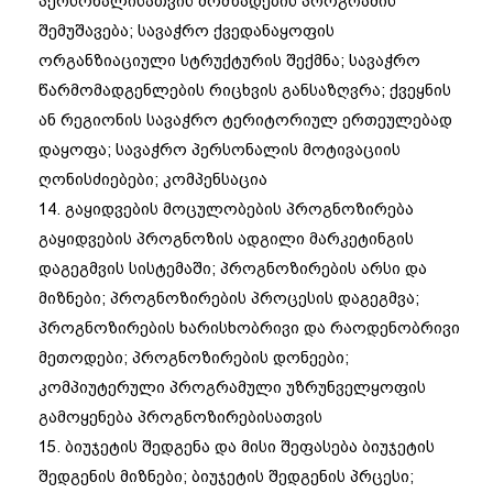
პერსონალისათვის მომზადების პროგრამის
შემუშავება; სავაჭრო ქვედანაყოფის
ორგანზიაციული სტრუქტურის შექმნა; სავაჭრო
წარმომადგენლების რიცხვის განსაზღვრა; ქვეყნის
ან რეგიონის სავაჭრო ტერიტორიულ ერთეულებად
დაყოფა; სავაჭრო პერსონალის მოტივაციის
ღონისძიებები; კომპენსაცია
14. გაყიდვების მოცულობების პროგნოზირება
გაყიდვების პროგნოზის ადგილი მარკეტინგის
დაგეგმვის სისტემაში; პროგნოზირების არსი და
მიზნები; პროგნოზირების პროცესის დაგეგმვა;
პროგნოზირების ხარისხობრივი და რაოდენობრივი
მეთოდები; პროგნოზირების დონეები;
კომპიუტერული პროგრამული უზრუნველყოფის
გამოყენება პროგნოზირებისათვის
15. ბიუჯეტის შედგენა და მისი შეფასება ბიუჯეტის
შედგენის მიზნები; ბიუჯეტის შედგენის პრცესი;