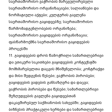
საერთაშორისო ვაჭრობის მარეგულირებელი
საერთაშორისო ორგანიზაციები; სალიანსები და
ნორმატიული აქტები; კულტურის გავლენა
საერთაშორისო გაყიდვებზე; საერთაშორისო
წარმომადგენლობების ორგანიზება;
საერთაშორისო გაყიდვების ორგანიზაცია;
ფასწარმოქმნა საერთაშორისო გაყიდვების
პროცესში
11. გაყიდვების დროს წამოჭრილი სამართლებრივი
და ეთიკური საკითხები გაყიდვების კონტექსტში
მომხმარებელთა დაცვის მნიშვნელობა; კონტრაქტი
და მისი შედგენის წესები; ვაჭრობის პირობები;
გაყიდვების ვადების განსაზღვრა და დაცვა;
ვაჭრობის პირობები და წესები; სამართლებრივი
შეზღუდვების გავლენა გაყიდვებთან
დაკავშირებულ საქმიანობის სახეებში; გაყიდვების
ბიზნესის პრაქტიკული ხერხები და სამართლებრივი