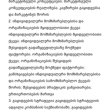
მარკეტინგული კონცეფციები; მარკეტინგული
კონცეფციების რეალიზება; კავშირები გაყიდვებსა
და მარკეტინგს შორის
2. ინდივიდუალური მომხმარებლებისა და
ორგანიზაციების მყიდველობითი ქცევა
ინდივიდუალური მომხმარებლების მყიდველობითი
ქცევა; ინდივიდუალური მომხმარებლების
შესყიდვის გადაწყვეტილებაზე მოქმედი
ფაქტორები; ორგანიზაციების მყიდველობითი
ქცევა; ორგანიზაციების შესყიდვის
გადაწყვეტილებაზე მოქმედი ფაქტორები;
განსხვავებები ინდივიდუალური მომხმარებლებისა
და ორგანიზაციების სამომხმარებლო ქცევას
შორის; შესყიდვების პრაქტიკის განვითარება;
ურთიერთობების მართვა
3. გაყიდვების სტრატეგია გაყიდვების სტრატეგიის
ადგილი კომპანიის საქმიანობაში; გაყიდვების