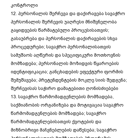
კონტროლი
12. პერსონალის შერჩევა და დაქირავება სავაჭრო
პერსონალის შერჩევის უაღრესი მნიშვნელობა
გაყიდვების წარმატებული პროცესისათვის;
გასაუბრება და პერსონალის დაქირავების სხვა
პროცედურები; სავაჭრო პერსონალისათვის
სამუშაოს აღწერის და სპეციფიკური მოთხოვნის
მომზადება; პერსონალის მოზიდვის წყაროების
იდენტიფიკაცია; განცხადების ეფექტური ფორმის
შემუშავება; პრეტენდენტების მოკლე სიის შედგენა;
შერჩევისას საჭირო დამატებითი ღონისძიებები
13. სავაჭრო წარმომადგენლების მომზადება,
საქმიანობის ორგანიზება და მოტივაცია სავაჭრო
წარმომადგენლების მომზადება; სავაჭრო
წარმომადგენლებისათვის ქვოტების და
მიზნობრივი მაჩვნებლების დაწესება; სავაჭრო