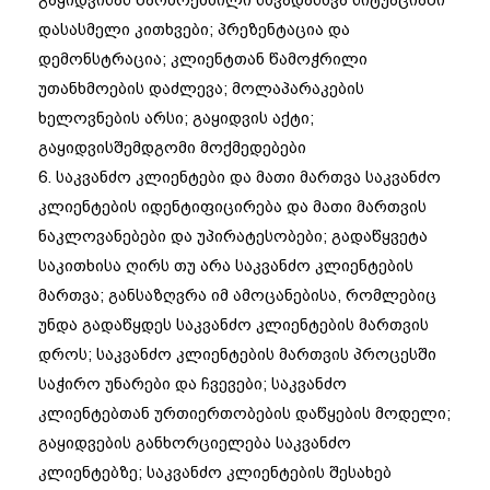
დასასმელი კითხვები; პრეზენტაცია და
დემონსტრაცია; კლიენტთან წამოჭრილი
უთანხმოების დაძლევა; მოლაპარაკების
ხელოვნების არსი; გაყიდვის აქტი;
გაყიდვისშემდგომი მოქმედებები
6. საკვანძო კლიენტები და მათი მართვა საკვანძო
კლიენტების იდენტიფიცირება და მათი მართვის
ნაკლოვანებები და უპირატესობები; გადაწყვეტა
საკითხისა ღირს თუ არა საკვანძო კლიენტების
მართვა; განსაზღვრა იმ ამოცანებისა, რომლებიც
უნდა გადაწყდეს საკვანძო კლიენტების მართვის
დროს; საკვანძო კლიენტების მართვის პროცესში
საჭირო უნარები და ჩვევები; საკვანძო
კლიენტებთან ურთიერთობების დაწყების მოდელი;
გაყიდვების განხორციელება საკვანძო
კლიენტებზე; საკვანძო კლიენტების შესახებ