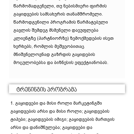
წარმომადგენელი, თუ ნებისმიერი ფირმის
გაყიდვების სამსახურის თანამშრომელი.
წარმოდგენილი პროგრამის წარმატებული
გავლის შემდეგ მსმენელი დაეუფლება
კლიენტზე (პარტნიორზე) ზემოქმედების ისეთ
ხერხებს, რომლის მეშვეობითაც
მნიშვნელოვნად გაზრდის გაყიდების
მოცულობებსა და ბიზნესის ეფექტიანობას.
Ტრენინგის Პროგრამა
1. გაყიდვები და მისი როლი მარკეტინგში
გაყიდვების არსი და მისი როლი; გაყიდვების
ტიპები; გაყიდვების იმიჯი; გაყიდვების მართვის
არსი და დანიშნულება; გაყიდვები და