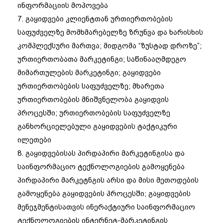
ინფორმაციის მოპოვება
7. გაყიდვები კლიენტთან ურთიერთობების
საფუძველზე მომხმარებელზე ზრუნვა და ხარისხის
კომპლექსური მართვა; მიდგომა “ზუსტად დროზე”;
ურთიერთობათა მარკეტინგი; საწინააღმდეგო
მიმართულების მარკეტინგი; გაყიდვები
ურთიერთობების საფუძველზე; მხარეთა
ურთიერთობების მნიშვნელობა გაყიდვის
პროცესში; ურთიერთობების საფუძველზე
განხორციელებული გაყიდვების ტაქტიკური
ილეთები
8. გაყიდვებისას პირდაპირი მარკეტინგისა და
საინფორმაციო ტექნოლოგიების გამოყენება
პირდაპირი მარკეტნგის არსი და მისი მეთოდების
გამოყენება გაყიდვების პროცესში; გაყიდვების
მენეჯმენტისათვის ინერაქტიური საინფორმაციო
ტექნოლოგიების ინტერნეტ-მარკეტინგის