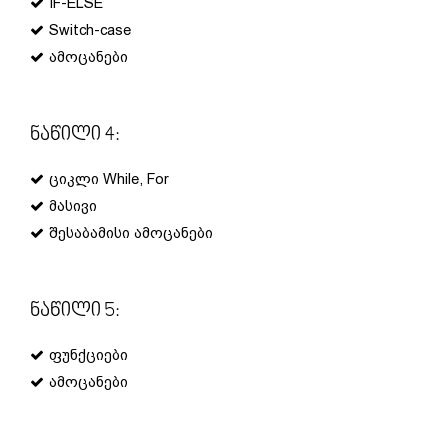
IF-ELSE
Switch-case
ამოცანები
Ნაწილი 4:
ციკლი While, For
მასივი
შესაბამისი ამოცანები
Ნაწილი 5:
ფუნქციები
ამოცანები