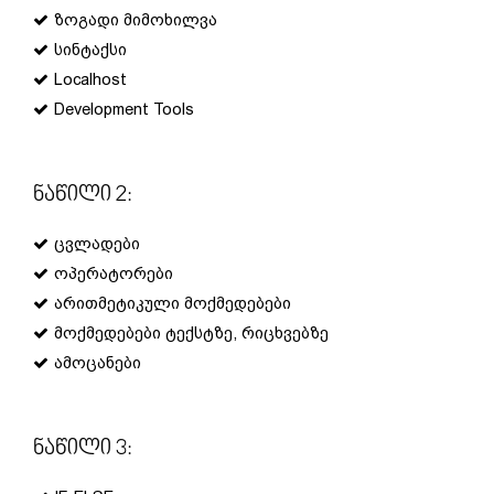
ზოგადი მიმოხილვა
სინტაქსი
Localhost
Development Tools
Ნაწილი 2:
ცვლადები
ოპერატორები
არითმეტიკული მოქმედებები
მოქმედებები ტექსტზე, რიცხვებზე
ამოცანები
Ნაწილი 3: