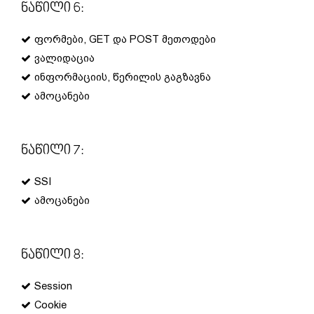
Ნაწილი 6:
ფორმები, GET და POST მეთოდები
ვალიდაცია
ინფორმაციის, წერილის გაგზავნა
ამოცანები
Ნაწილი 7:
SSI
ამოცანები
Ნაწილი 8:
Session
Cookie