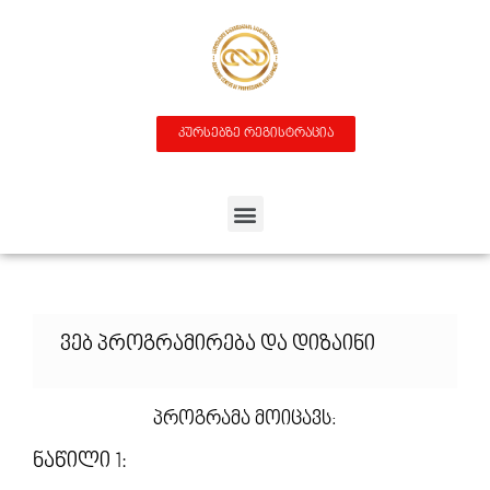
კურსებზე რეგისტრაცია
Ვებ Პროგრამირება Და Დიზაინი
Პროგრამა Მოიცავს:
Ნაწილი 1: