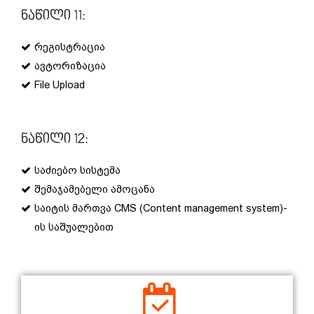
Ნაწილი 11:
რეგისტრაცია
ავტორიზაცია
File Upload
Ნაწილი 12:
საძიებო სისტემა
შემაჯამებელი ამოცანა
საიტის მართვა CMS (Content management system)-
ის საშუალებით