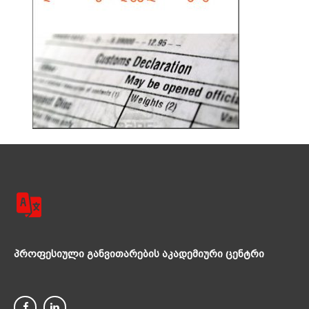
პროფესიული განვითარების აკადემიური ცენტრი