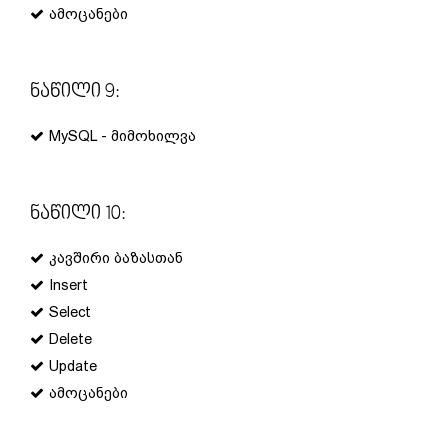
ამოცანები
Ნაწილი 9:
MySQL - მიმოხილვა
Ნაწილი 10:
კავშირი ბაზასთან
Insert
Select
Delete
Update
ამოცანები