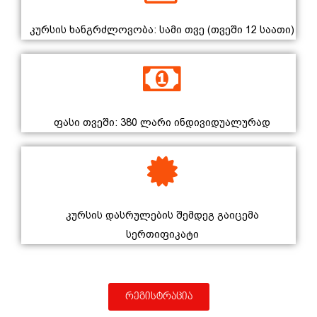
კურსის ხანგრძლოვობა: სამი თვე (თვეში 12 საათი)
ფასი თვეში: 380 ლარი ინდივიდუალურად
კურსის დასრულების შემდეგ გაიცემა
სერთიფიკატი
რეგისტრაცია