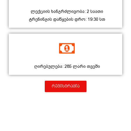
ლექციის ხანგრძლივობა: 2 საათი
ტრენინგის დაწყების დრო: 19:30 სთ
ღირებულება: 285 ლარი თვეში
რეგისტრაცია