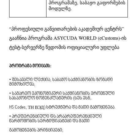
პროგრამაზე, საბაჟო გაფორმების
მოდულზე.
“პროფესიული განვითარების აკადემიურ ცენტრს”
გააჩნია პროგრამა ASYCUDA WORLD (eCustoms)-ის
ტესტ-სერვერზე წვდომის ოფიციალური უფლება
Პროგრამა Მოიცავს:
• Შესავალი Ლექცია, Საბაჟო Საქმიანობის Ზოგადი
Მიმოხილვა;
• Საგარეო Ეკონომიკური Საქმიანობის Ეროვნული
Სასაქონლო Ნომენკლატურის (სეს Ესნ,
HS Codes, ТН ВЭД) Სტრუქტურა Და Მათი Გამოყენება.
• Პრეფერენციული Და Არაპრეფერენციული
Წარმოშობის Სერტიფიკატები Და Მათი
Გამოყენების Პრინციპები;