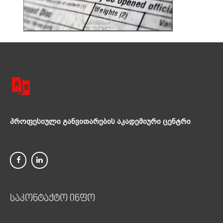
პროფესიული განვითარების აკადემიური ცენტრი
საკონტაქტო ინფო