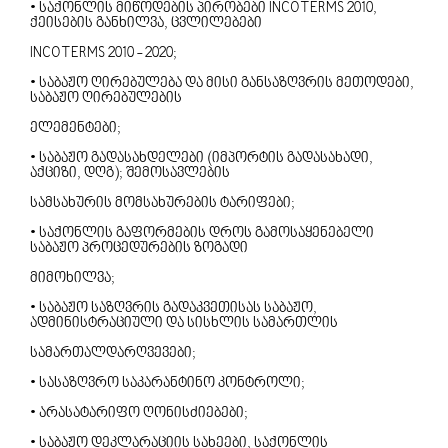
• Საქონლის Მიწოდების Პირობები INCOTERMS 2010,
Ქეისების Განხილვა, Ცვლილებები
INCOTERMS 2010 - 2020;
• Საბაჟო Ღირებულება Და Მისი Განსაზღვრის Მეთოდები,
Საბაჟო Ღირებულების
Ელემენტები;
• Საბაჟო Გადასახდელები (იმპორტის Გადასახადი,
Აქციზი, Დღგ); Შემოსავლების
Სამსახურის Მომსახურების Ტარიფები;
• Საქონლის Გაფორმების Დროს Გამოსაყენებელი
Საბაჟო Პროცედურების Ზოგადი
Მიმოხილვა;
• Საბაჟო Საზღვრის Გადაკვეთისას Საბაჟო,
Ადმინისტრაციული Და Სისხლის Სამართლის
Სამართალდარღვევები;
• Სასაზღვრო Საკარანტინო Კონტროლი;
• Არასატარიფო Ღონისძიებები;
• Საბაჟო Დეკლარაციის Სახეები, Საქონლის