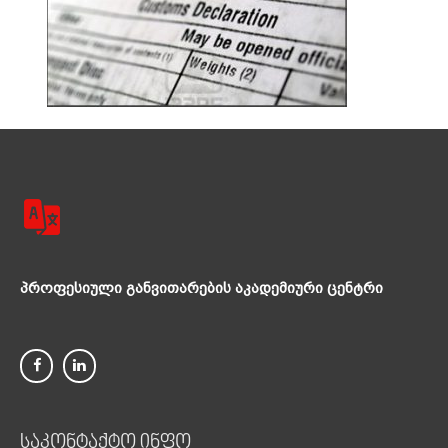
პროფესიული განვითარების აკადემიური ცენტრი
საკონტაქტო ინფო