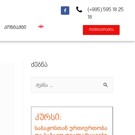
(+995) 595 18 25
18
კონტაქტი
რეგისტრაცია
Ძებნა