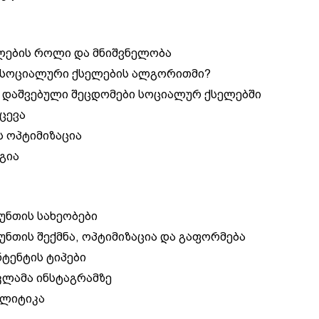
ლების როლი და მნიშვნელობა
 სოციალური ქსელების ალგორითმი?
 დაშვებული შეცდომები სოციალურ ქსელებში
ცევა
ს ოპტიმიზაცია
გია
უნთის სახეობები
უნთის შექმნა, ოპტიმიზაცია და გაფორმება
ნტენტის ტიპები
კლამა ინსტაგრამზე
ალიტიკა