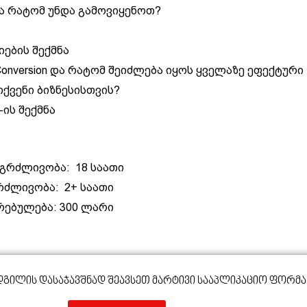
 და რატომ უნდა გამოვიყენოთ?
იების შექმნა
Conversion და რატომ შეიძლება იყოს ყველაზე ეფექტური
თქვენი ბიზნესისთვის?
n-ის შექმნა
ნგრძლივობა: 18 საათი
გრძლივობა: 2+ საათი
ირებულება: 300 ლარი
დგილის Დასაჯავშნად Შეავსეთ Მარტივი Სააპლიკაციო Ფორმა