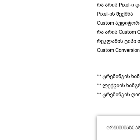
რა არის Pixel-ი
Pixel-ის შექმნა
Custom აუდიტორ
რა არის Custom 
რეკლამის ტიპი 
Custom Conversio
** ტრენინგის ხა
** ლექციის ხან
** ტრენინგის ღ
Ტრეინინგზე Ა