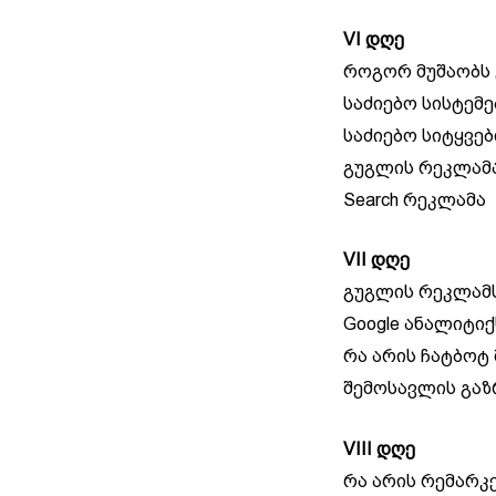
VI დღე
როგორ მუშაობს 
საძიებო სისტემ
საძიებო სიტყვებ
გუგლის რეკლამ
Search რეკლამა
VII დღე
გუგლის რეკლამს
Google ანალიტიქ
რა არის ჩატბოტ
შემოსავლის გაზ
VIII დღე
რა არის რემარკ