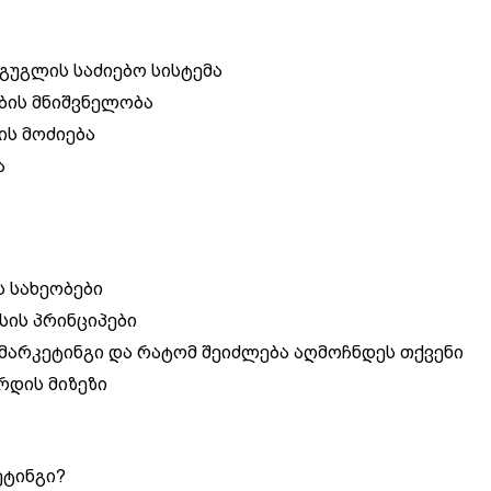
გუგლის საძიებო სისტემა
ების მნიშვნელობა
ის მოძიება
ა
 სახეობები
სის პრინციპები
 მარკეტინგი და რატომ შეიძლება აღმოჩნდეს თქვენი
რდის მიზეზი
ეტინგი?