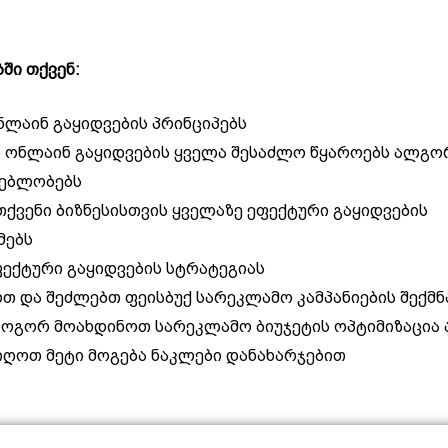
ში თქვენ:
ნლაინ გაყიდვების პრინციპებს
 ონლაინ გაყიდვების ყველა შესაძლო წყაროებს ალგო
ლებლობებს
თქვენი ბიზნესისთვის ყველაზე ეფექტური გაყიდვების
ებს
ფექტური გაყიდვების სტრატეგიას
თ და შეძლებთ ფეისბუქ სარეკლამო კამპანიების შექმნ
როგორ მოახდინოთ სარეკლამო ბიუჯეტის ოპტიმიზაცია 
ღოთ მეტი მოგება ნაკლები დანახარჯებით