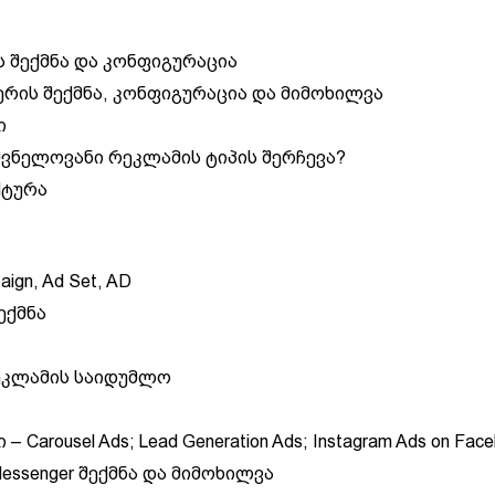
ს შექმნა და კონფიგურაცია
ერის შექმნა, კონფიგურაცია და მიმოხილვა
ი
შვნელოვანი რეკლამის ტიპის შერჩევა?
ქტურა
ign, Ad Set, AD
ექმნა
ეკლამის საიდუმლო
 Carousel Ads; Lead Generation Ads; Instagram Ads on Face
Messenger შექმნა და მიმოხილვა