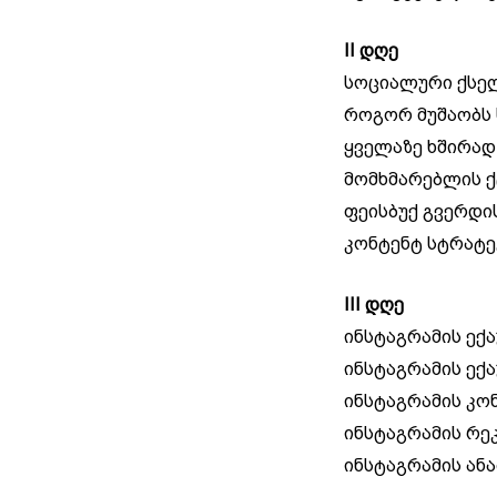
II დღე
სოციალური ქსე
როგორ მუშაობს
ყველაზე ხშირად
მომხმარებლის ქ
ფეისბუქ გვერდი
კონტენტ სტრატე
III დღე
ინსტაგრამის ექა
ინსტაგრამის ექა
ინსტაგრამის კო
ინსტაგრამის რე
ინსტაგრამის ან